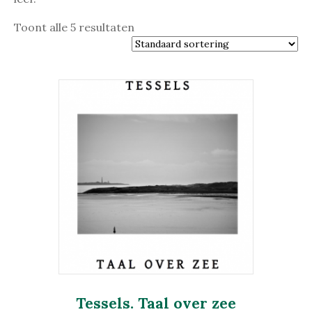
Toont alle 5 resultaten
Tessels. Taal over zee