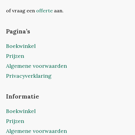
of vraag een
offerte
aan.
Pagina’s
Boekwinkel
Prijzen
Algemene voorwaarden
Privacyverklaring
Informatie
Boekwinkel
Prijzen
Algemene voorwaarden