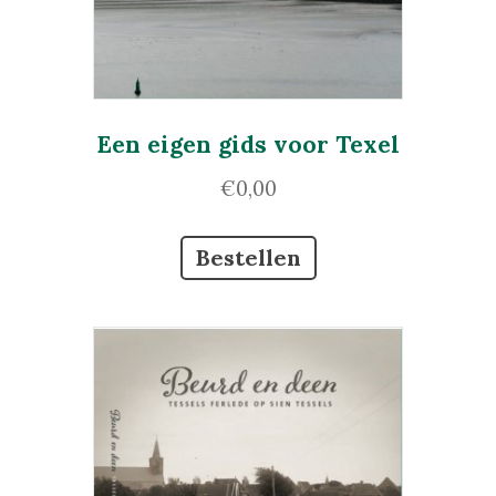
Een eigen gids voor Texel
€
0,00
Bestellen