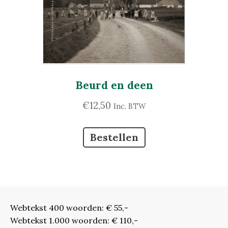
Beurd en deen
€
12,50
Inc. BTW
Bestellen
Webtekst 400 woorden: € 55,-
Webtekst 1.000 woorden: € 110,-