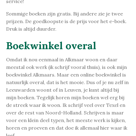
service!
Sommige boeken zijn gratis. Bij andere zie je twee
prijzen. De goedkoopste is de prijs voor het e-boek.
Druk is altijd duurder.
Boekwinkel overal
Omdat ik nou eenmaal in Alkmaar woon en daar
meestal ook werk (ik schrijf vooral thuis), is ook mijn
boekwinkel Alkmaars. Maar een online boekwinkel is
natuurlijk overal, dat is het mooie. Dus of je nu zelf in
Leeuwarden woont of in Leuven, je kunt altijd bij
mijn boeken. Tegelijk horen mijn boeken wel erg bij
de streek waar ik woon. Ik schrijf veel over Texel en
over de rest van Noord-Holland. Schrijven is maar
voor een klein deel typen, het meeste werk is kijken,
horen en proeven en dat doe ik allemaal hier waar ik
leef.